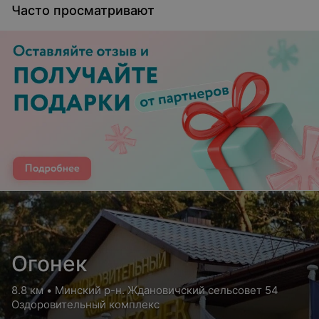
Часто просматривают
Огонек
8.8 км • Минский р-н. Ждановичский сельсовет 54
Оздоровительный комплекс