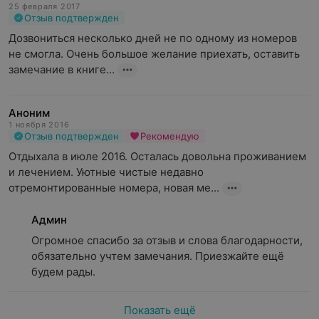
25 февраля 2017
Отзыв подтвержден
Дозвониться несколько дней не по одному из номеров 
не смогла. Очень большое желание приехать, оставить 
замечание в книге...
Аноним
1 ноября 2016
Отзыв подтвержден
Рекомендую
Отдыхала в июле 2016. Осталась довольна проживанием 
и лечением. Уютные чистые недавно 
отремонтированные номера, новая ме...
Админ
Огромное спасибо за отзыв и слова благодарности, 
обязательно учтем замечания. Приезжайте ещё 
будем рады.
Показать ещё