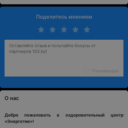
Поделитесь мнением
Рекомендую
О нас
Добро пожаловать в оздоровительный центр
«Энергетик»!