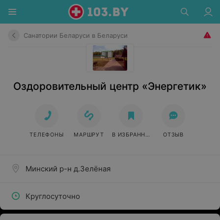
Санатории Беларуси в Беларуси
Оздоровительный центр «Энергетик»
ТЕЛЕФОНЫ
МАРШРУТ
В ИЗБРАННОЕ
ОТЗЫВ
Минский р-н д.Зелёная
Круглосуточно